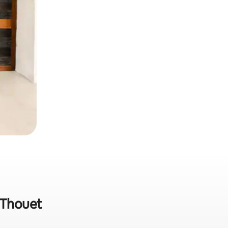
-Thouet