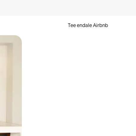
Tee endale Airbnb