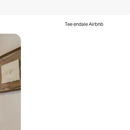
Tee endale Airbnb