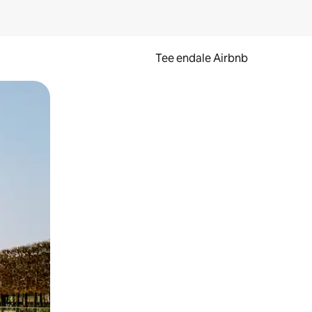
Tee endale Airbnb