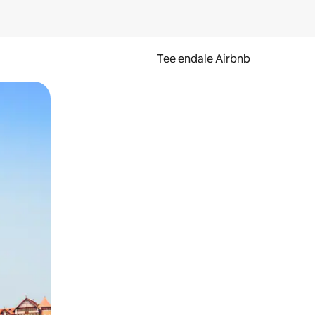
Tee endale Airbnb