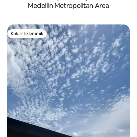
Medellin Metropolitan Area
Külaliste lemmik
Külaliste lemmik