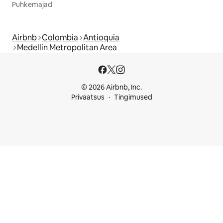
Puhkemajad
Airbnb
Colombia
Antioquia
Medellin Metropolitan Area
© 2026 Airbnb, Inc.
Privaatsus
Tingimused