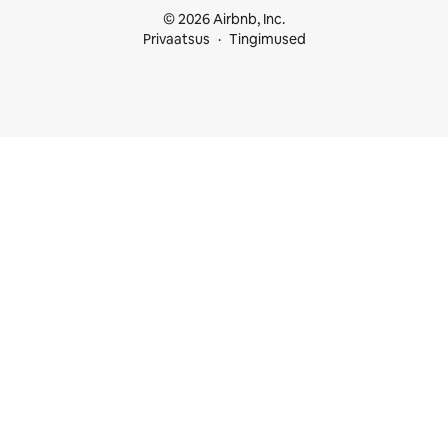
© 2026 Airbnb, Inc.
Privaatsus
Tingimused