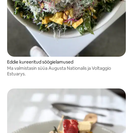
Eddie kureeritud söögielamused
Ma valmistasin süüa Augusta Nationalis ja Voltaggio
Estuarys.