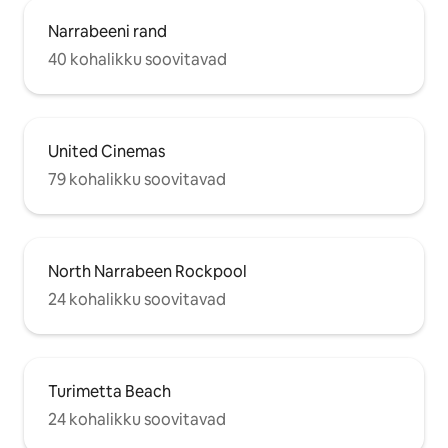
Narrabeeni rand
40 kohalikku soovitavad
United Cinemas
79 kohalikku soovitavad
North Narrabeen Rockpool
24 kohalikku soovitavad
Turimetta Beach
24 kohalikku soovitavad