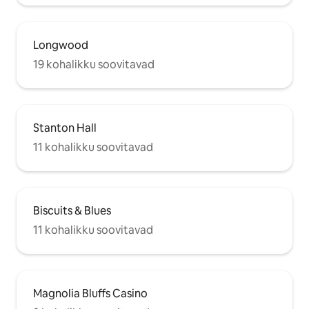
Longwood
19 kohalikku soovitavad
Stanton Hall
11 kohalikku soovitavad
Biscuits & Blues
11 kohalikku soovitavad
Magnolia Bluffs Casino