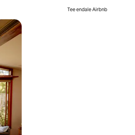
Tee endale Airbnb