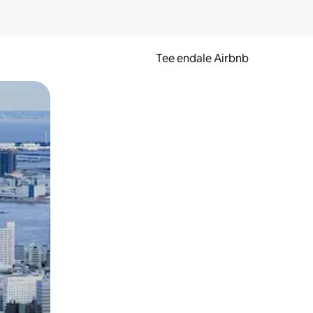
Tee endale Airbnb