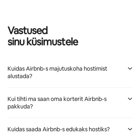
Vastused
sinu küsimustele
Kuidas Airbnb-s majutuskoha hostimist
alustada?
Kui tihti ma saan oma korterit Airbnb-s
pakkuda?
Kuidas saada Airbnb-s edukaks hostiks?