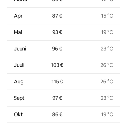
Apr
87 €
15 °C
Mai
93 €
19 °C
Juuni
96 €
23 °C
Juuli
103 €
26 °C
Aug
115 €
26 °C
Sept
97 €
23 °C
Okt
86 €
19 °C