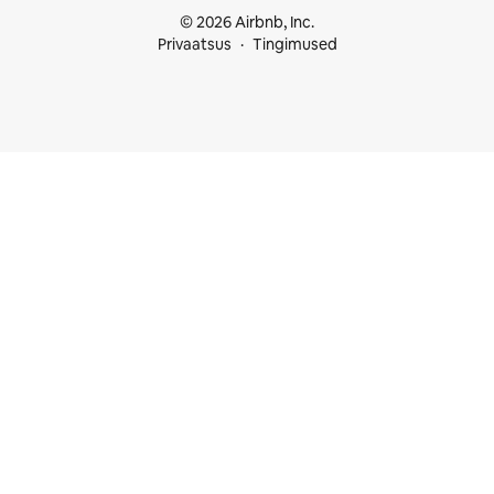
© 2026 Airbnb, Inc.
Privaatsus
Tingimused