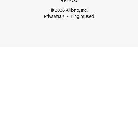
© 2026 Airbnb, Inc.
Privaatsus
Tingimused